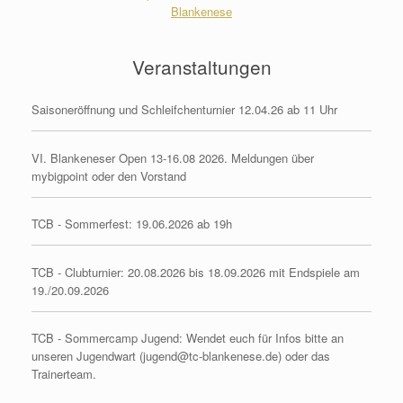
Blankenese
Veranstaltungen
Saisoneröffnung und Schleifchenturnier 12.04.26 ab 11 Uhr
VI. Blankeneser Open 13-16.08 2026. Meldungen über
mybigpoint oder den Vorstand
TCB - Sommerfest: 19.06.2026 ab 19h
TCB - Clubturnier: 20.08.2026 bis 18.09.2026 mit Endspiele am
19./20.09.2026
TCB - Sommercamp Jugend: Wendet euch für Infos bitte an
unseren Jugendwart (jugend@tc-blankenese.de) oder das
Trainerteam.