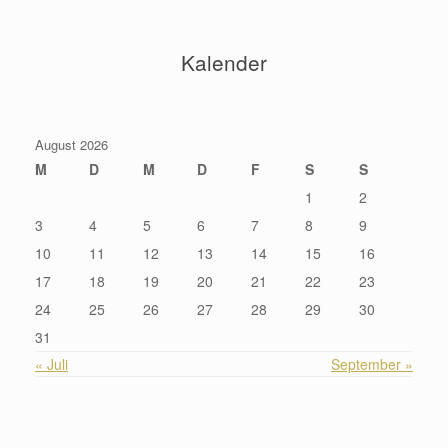
Kalender
August 2026
M
D
M
D
F
S
S
1
2
3
4
5
6
7
8
9
10
11
12
13
14
15
16
17
18
19
20
21
22
23
24
25
26
27
28
29
30
31
« Juli
September »