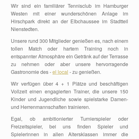
Wir sind ein familiärer Tennisclub im Hamburger
Westen mit einer wunderschönen Anlage im
Hirschpark direkt an der Elbchaussee im Stadtteil
Nienstedten.
Unsere rund 300 Mitglieder genießen es, nach einem
tollen Match oder hartem Training noch in
entspannter Atmosphäre ein Getränk auf der Terrasse
zu nehmen oder aber unsere hervorragende
Gastronomie des -
el local
- zu genießen.
Wir verfügen über 4 + 1 Plätze und beschäftigen
Vollzeit einen engagierten Trainer, die unsere 150
Kinder und Jugendliche sowie spielstarke Damen-
und Herrenmannschaften trainieren.
Egal, ob ambitionierter Turnierspieler oder
Freizeitspieler, bei uns finden Spieler und
Spielerinnen in allen Altersklassen immer die