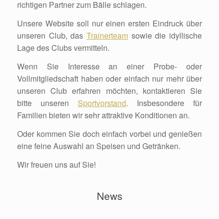
richtigen Partner zum Bälle schlagen.
Unsere Website soll nur einen ersten Eindruck über
unseren Club, das
Trainerteam
sowie die idyllische
Lage des Clubs vermitteln.
Wenn Sie Interesse an einer Probe- oder
Vollmitgliedschaft haben oder einfach nur mehr über
unseren Club erfahren möchten, kontaktieren Sie
bitte unseren
Sportvorstand
. Insbesondere für
Familien bieten wir sehr attraktive Konditionen an.
Oder kommen Sie doch einfach vorbei und genießen
eine feine Auswahl an Speisen und Getränken.
Wir freuen uns auf Sie!
News