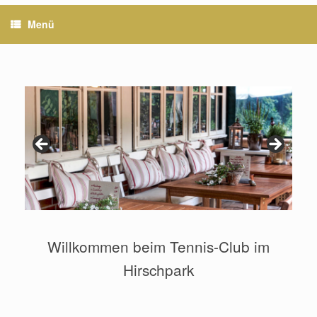
Menü
Willkommen beim Tennis-Club im
Hirschpark