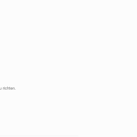
 richten.