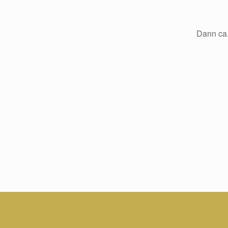
Dann ca.