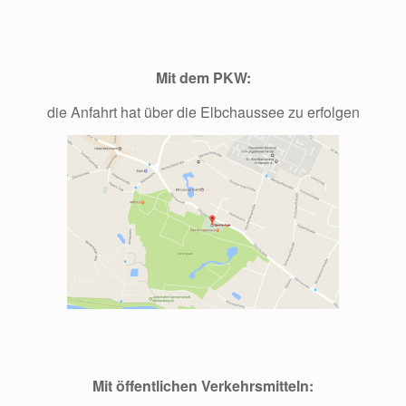
Mit dem PKW:
die Anfahrt hat über die Elbchaussee zu erfolgen
Mit öffentlichen Verkehrsmitteln: